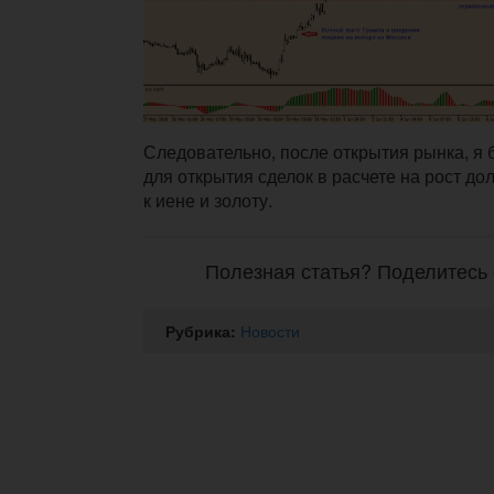
Следовательно, после открытия рынка, я 
для открытия сделок в расчете на рост д
к иене и золоту.
Полезная статья? Поделитесь 
Рубрика:
Новости