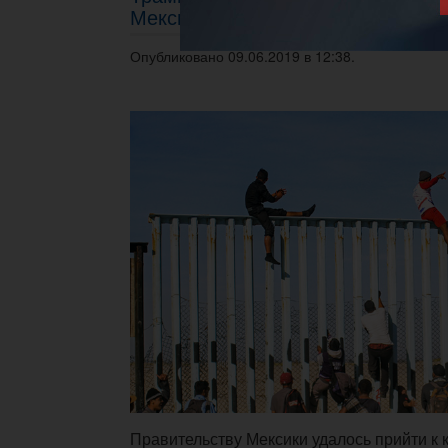
Мексики
Опубликовано 09.06.2019 в 12:38.
Правительству Мексики удалось прийти к 