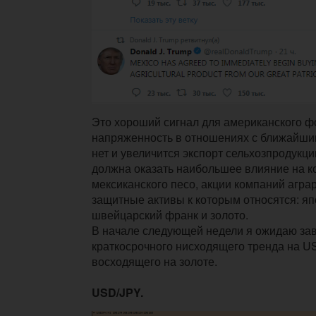
Это хороший сигнал для американского фо
напряженность в отношениях с ближайши
нет и увеличится экспорт сельхозпродукци
должна оказать наибольшее влияние на к
мексиканского песо, акции компаний аграр
защитные активы к которым относятся: яп
швейцарский франк и золото.
В начале следующей недели я ожидаю з
краткосрочного нисходящего тренда на U
восходящего на золоте.
USD/JPY.