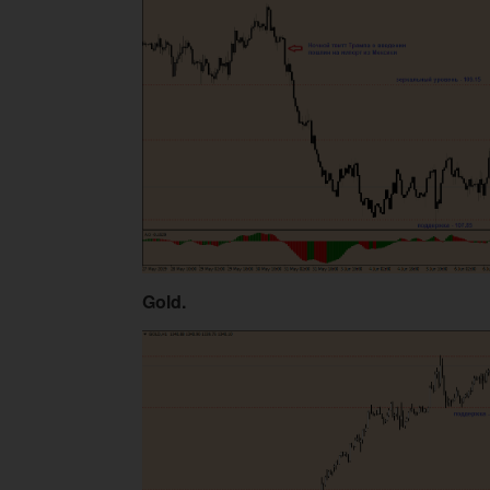
Gold.