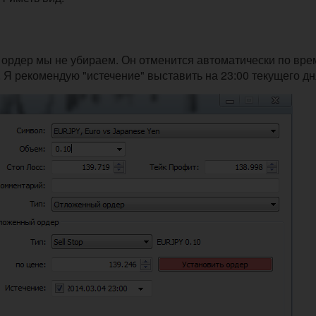
 ордер мы не убираем. Он отменится автоматически по вре
 Я рекомендую "истечение" выставить на 23:00 текущего дн