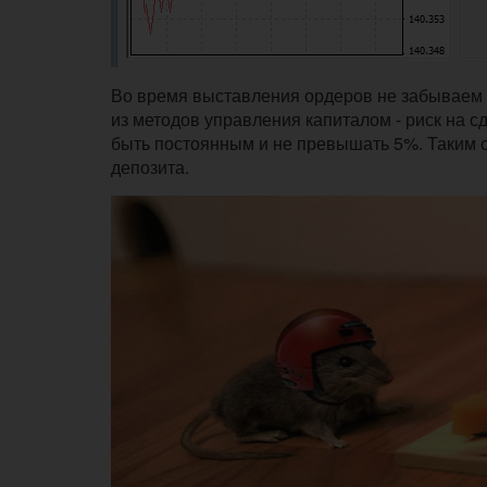
Во время выставления ордеров не забываем 
из методов управления капиталом - риск на с
быть постоянным и не превышать 5%. Таким 
депозита.