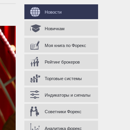
Форма поиска
Новости
Новичкам
Моя книга по Форекс
Рейтинг брокеров
Торговые системы
Индикаторы и сигналы
Советники Форекс
Аналитика форекс