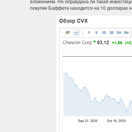
вложением. Но оправдана ли такая инвестиц
покупки Баффета находится на 10 долларах 