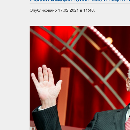
Опубликовано 17.02.2021 в 11:40.