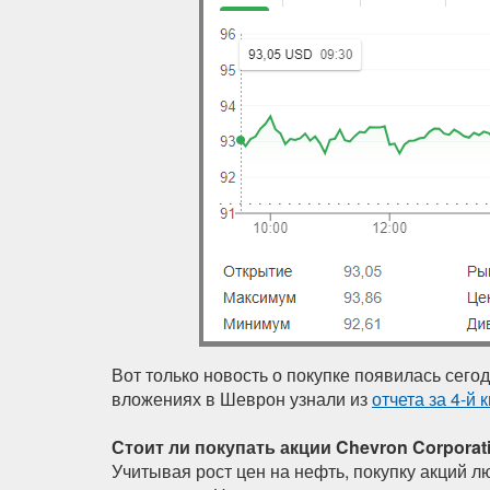
Вот только новость о покупке появилась сегод
вложениях в Шеврон узнали из
отчета за 4-й 
Стоит ли покупать акции Chevron Corporat
Учитывая рост цен на нефть, покупку акций