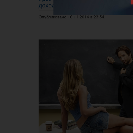
доходности
Опубликовано 16.11.2014 в 23:54.