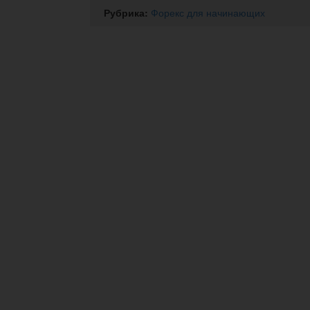
Рубрика:
Форекс для начинающих