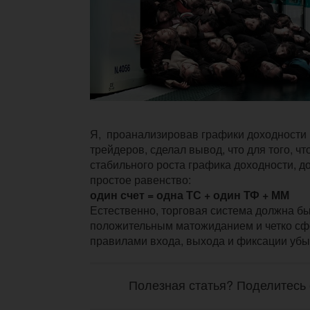
Я, проанализировав графики доходности
трейдеров, сделал вывод, что для того, ч
стабильного роста графика доходности, 
простое равенство:
один счет = одна ТС + один ТФ + ММ
Естественно, торговая система должна бы
положительным матожиданием и четко с
правилами входа, выхода и фиксации убы
Полезная статья? Поделитесь 