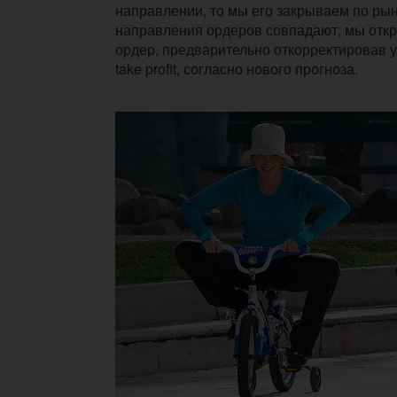
направлении, то мы его закрываем по рын
направления ордеров совпадают, мы отк
ордер, предварительно откорректировав ур
take profit, согласно нового прогноза.