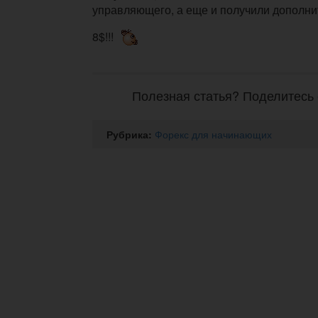
управляющего, а еще и получили дополни
8$!!!
Полезная статья? Поделитесь 
Рубрика:
Форекс для начинающих