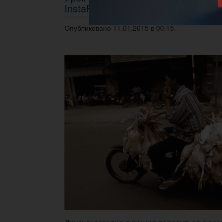
InstaForex без оплаты комиссион
Опубликовано 11.01.2015 в 00:15.