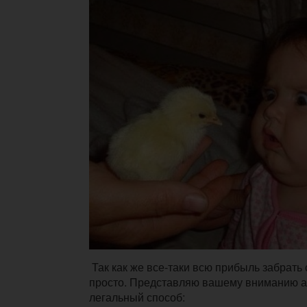
Так как же все-таки всю прибыль забрать 
просто. Представляю вашему вниманию 
легальный способ: