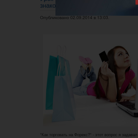
знакомство с Форекс
Опубликовано 02.09.2014 в 13:03.
"Как торговать на Форекс?" - этот вопрос я задавал