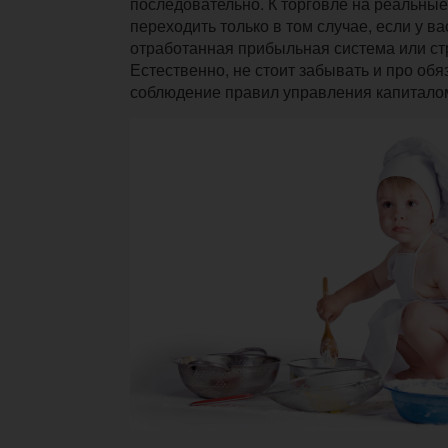
последовательно. К торговле на реальные
переходить только в том случае, если у ва
отработанная прибыльная система или ст
Естественно, не стоит забывать и про обя
соблюдение правил управления капитало