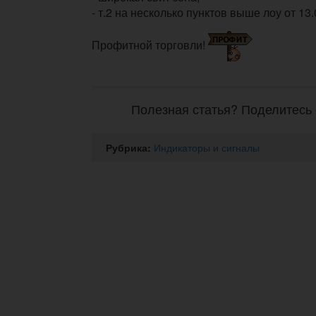
- т.2 на несколько пунктов выше лоу от 13.
Профитной торговли!
Полезная статья? Поделитесь 
Рубрика:
Индикаторы и сигналы