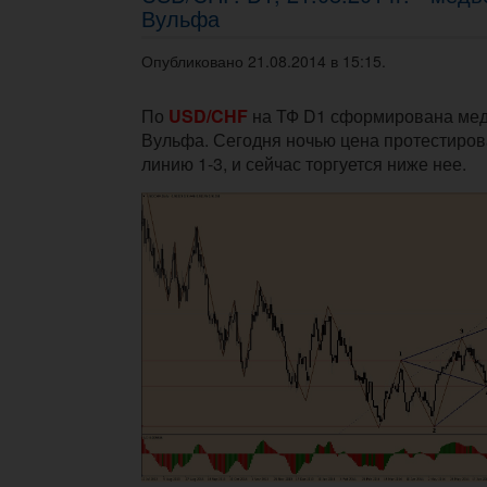
Вульфа
Опубликовано 21.08.2014 в 15:15.
По
USD/CHF
на ТФ D1 сформирована ме
Вульфа. Сегодня ночью цена протестиро
линию 1-3, и сейчас торгуется ниже нее.