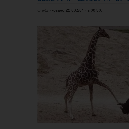
Опубликовано 22.03.2017 в 08:30.