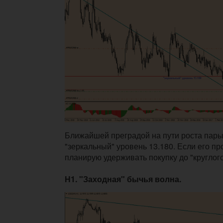
Ближайшей преградой на пути роста пары
"зеркальный" уровень 13.180. Если его пр
планирую удерживать покупку до "круглого
Н1. "Заходная" бычья волна.