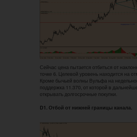
Сейчас цена пытается отбиться от наклонн
точке 6. Целевой уровень находится на от
Кроме бычьей волны Вульфа на недельно
поддержка 11.370, от которой в дальнейш
открывать долгосрочные покупки.
D1. Отбой от нижней границы канала.