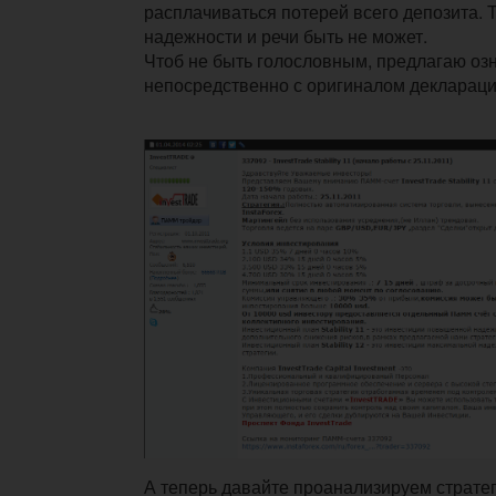
расплачиваться потерей всего депозита. Т.
надежности и речи быть не может.
Чтоб не быть голословным, предлагаю оз
непосредственно с оригиналом деклараци
А теперь давайте проанализируем стратег