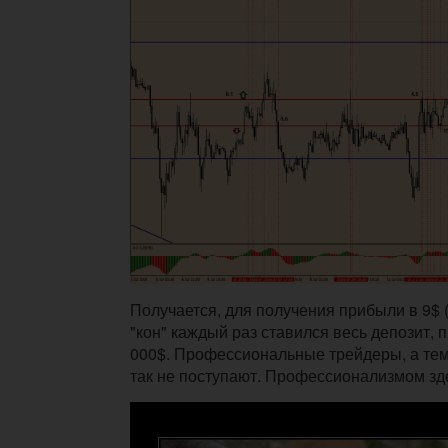
Получается, для получения прибыли в 9$ (0.
"кон" каждый раз ставился весь депозит
000$. Профессиональные трейдеры, а тем
так не поступают. Профессионализмом зде