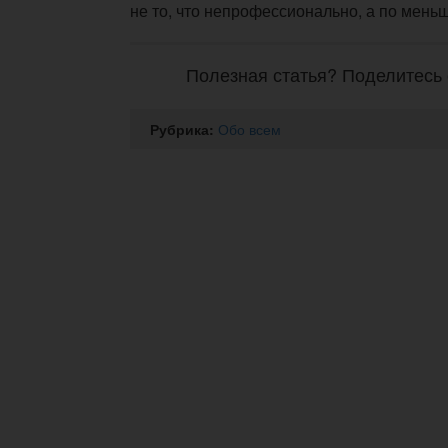
не то, что непрофессионально, а по мень
Полезная статья? Поделитесь 
Рубрика:
Обо всем