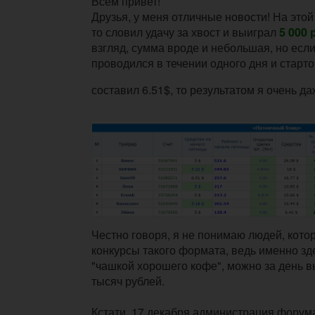
Всем привет!
Друзья, у меня отличные новости! На этой
то словил удачу за хвост и выиграл
5 000 
взгляд, сумма вроде и небольшая, но если 
проводился в течении одного дня и старт
составил 6.51$, то результатом я очень д
Честно говоря, я не понимаю людей, кото
конкурсы такого формата, ведь именно зд
"чашкой хорошего кофе", можно за день вы
тысяч рублей.
Кстати, 17 декабря администрация форум