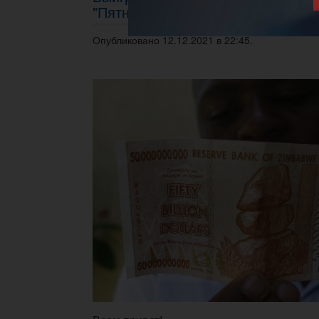
"Пятничный блиц"
Опубликовано 12.12.2021 в 22:45.