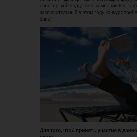
спонсорской поддержке компании Инстаф
заключительный в этом году конкурс тре
блиц".
Для того, чтоб принять участие в дан
надо: