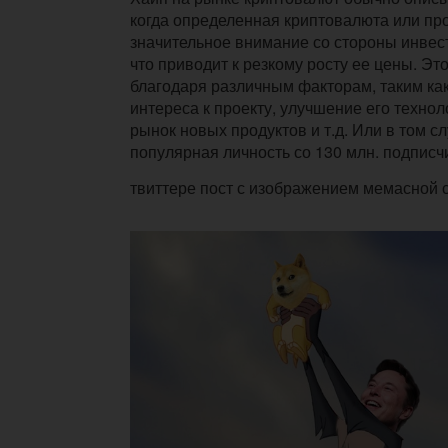
когда определенная криптовалюта или про
значительное внимание со стороны инвес
что приводит к резкому росту ее цены. Эт
благодаря различным факторам, таким ка
интереса к проекту, улучшение его технол
рынок новых продуктов и т.д. Или в том сл
популярная личность со 130 млн. подписч
твиттере пост с изображением мемасной 