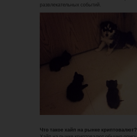
развлекательных событий.
Что такое хайп на рынке криптовалют?
Хайп на рынке криптовалют обычно описы