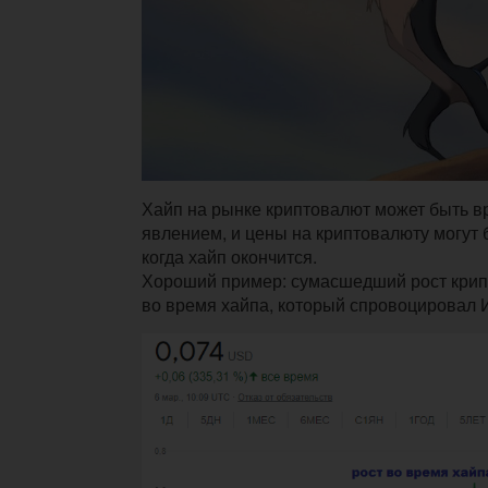
Хайп на рынке криптовалют может быть 
явлением, и цены на криптовалюту могут 
когда хайп окончится.
Хороший пример: сумасшедший рост кри
во время хайпа, который спровоцировал 