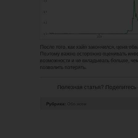
После того, как хайп закончился, цена об
Поэтому важно осторожно оценивать инв
возможности и не вкладывать больше, че
позволить потерять.
Полезная статья? Поделитесь 
Рубрика:
Обо всем