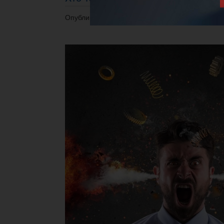
Опубликовано 06.03.2023 в 12:22.