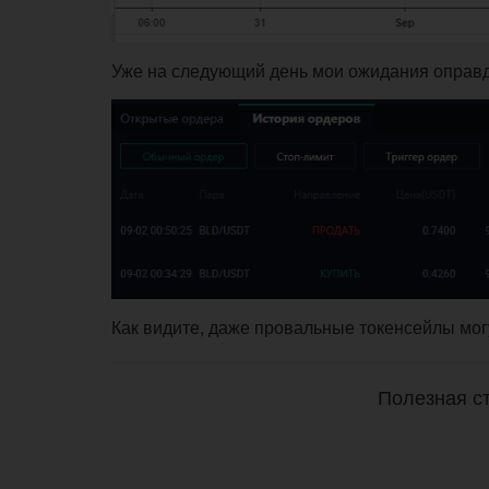
Уже на следующий день мои ожидания оправда
Как видите, даже провальные токенсейлы мог
Полезная ст