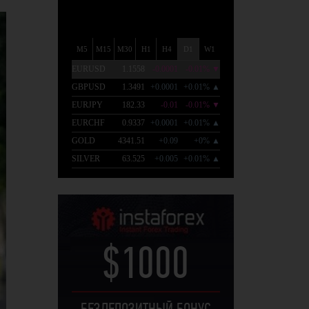
$1000