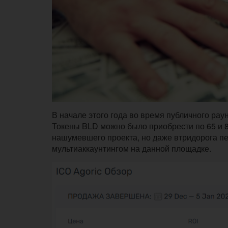
В начале этого года во время публичного рау
Токены BLD можно было приобрести по 65 и 80
нашумевшего проекта, но даже втридорога пе
мультиаккаунтингом на данной площадке.