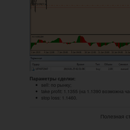
Параметры сделки:
sell: по рынку;
take profit: 1.1355 (на 1.1390 возможна 
stop loss: 1.1460.
Полезная ст