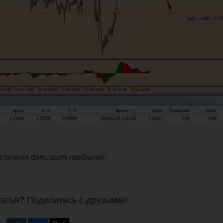
частичная фиксация прибыли);
атья? Поделитесь с друзьями!