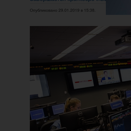
Опубликовано 29.01.2019 в 15:38.