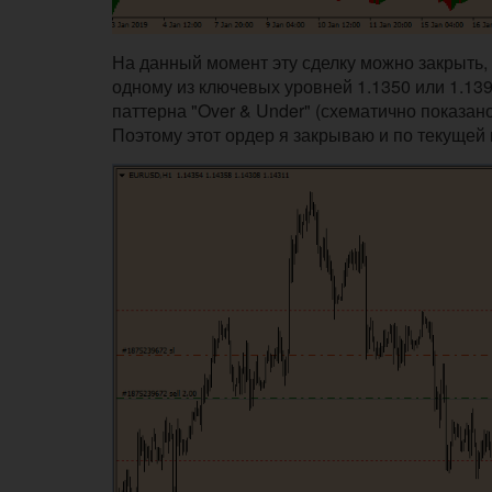
На данный момент эту сделку можно закрыть, 
одному из ключевых уровней 1.1350 или 1.139
паттерна "Over & Under" (схематично показа
Поэтому этот ордер я закрываю и по текущей