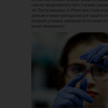
смогла предотвратить 90% случаев зараж
19. После вакцины от Pfizer она стала вт
третьим в мире препаратом для защиты от
который успешно завершил испытания и п
выше ожидаемого.