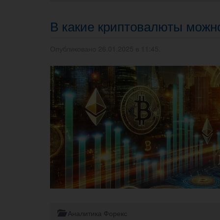
В какие криптовалюты можно
Опубликовано 26.01.2025 в 11:45.
Аналитика Форекс