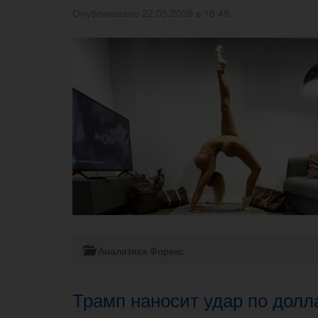
Опубликовано 22.05.2025 в 18:45.
Аналитика Форекс
Трамп наносит удар по дол