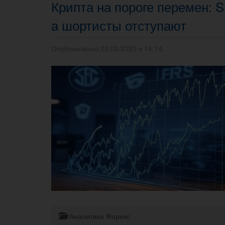
Крипта на пороге перемен: 
а шортисты отступают
Опубликовано 20.03.2025 в 14:14.
Аналитика Форекс