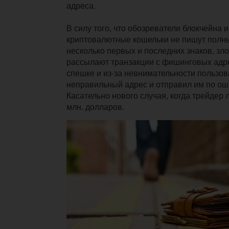
адреса.
В силу того, что обозреватели блокчейна 
криптовалютные кошельки не пишут полны
несколько первых и последних знаков, з
рассылают транзакции с фишинговых адре
спешке и из-за невнимательности пользов
неправильный адрес и отправил им по ош
Касательно нового случая, когда трейдер 
млн. долларов.