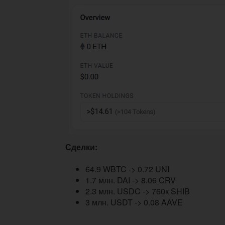
Сделки:
64.9 WBTC -> 0.72 UNI
1.7 млн. DAI -> 8.06 CRV
2.3 млн. USDC -> 760к SHIB
3 млн. USDT -> 0.08 AAVE