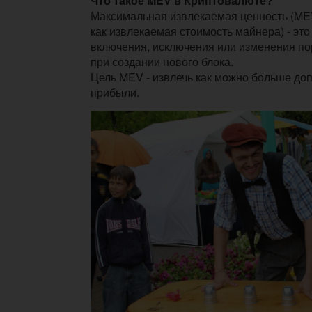
Что такое MEV в Криптовалюте?
Максимальная извлекаемая ценность (MEV
как извлекаемая стоимость майнера) - это
включения, исключения или изменения по
при создании нового блока.
Цель MEV - извлечь как можно больше до
прибыли.