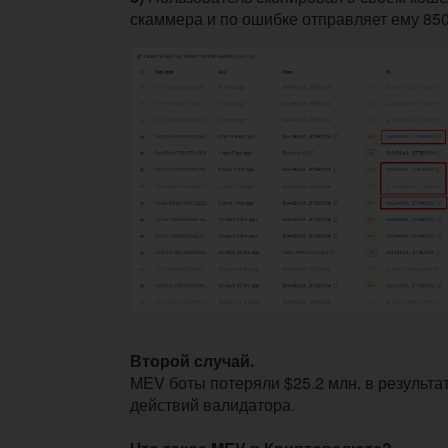
скаммера и по ошибке отправляет ему 85
Второй случай.
MEV боты потеряли $25.2 млн. в результ
действий валидатора.