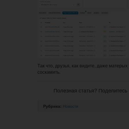
Так что, друзья, как видите, даже матерых
соскамить.
Полезная статья? Поделитесь 
Рубрика:
Новости