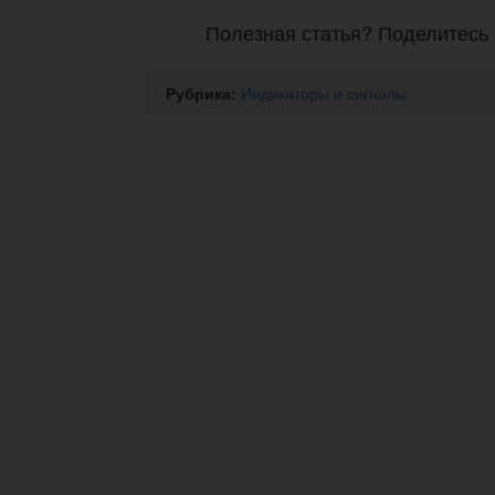
Полезная статья? Поделитесь 
Рубрика:
Индикаторы и сигналы