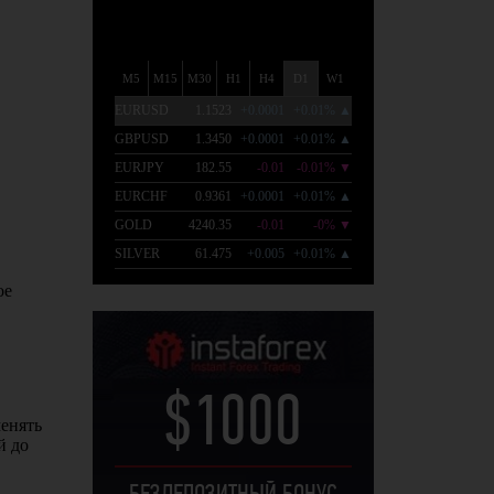
$1000