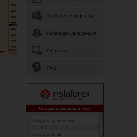
Управление деньгами
Календарь дивидендов
Обо всем
FAQ