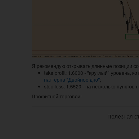
Я рекомендую открывать длинные позиции с
take profit: 1.6000 - "круглый" уровень,
паттерна "Двойное дно"
;
stop loss: 1.5520 - на несколько пунктов 
Профитной торговли!
Полезная ст