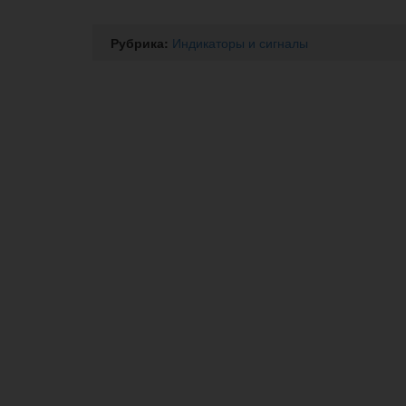
Рубрика:
Индикаторы и сигналы