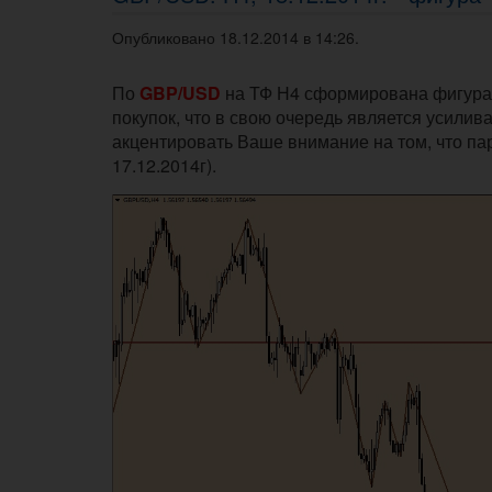
Опубликовано 18.12.2014 в 14:26.
По
GBP/USD
на ТФ Н4 сформирована фигура 
покупок, что в свою очередь является усили
акцентировать Ваше внимание на том, что п
17.12.2014г).