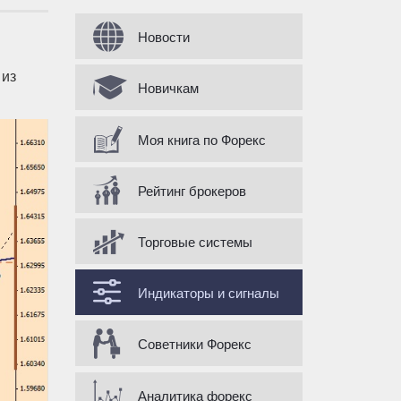
Форма поиска
Новости
 из
Новичкам
Моя книга по Форекс
Рейтинг брокеров
Торговые системы
Индикаторы и сигналы
Советники Форекс
Аналитика форекс