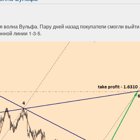
 волна Вульфа. Пару дней назад покупатели смогли выйти
нной линии 1-3-5.