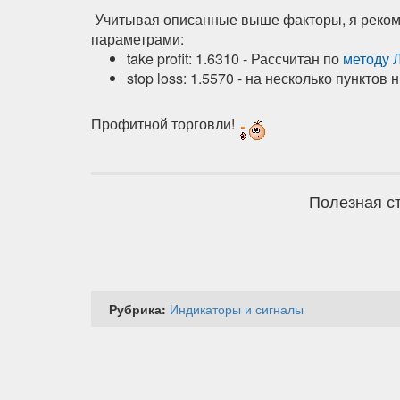
Учитывая описанные выше факторы, я реком
параметрами:
take profit: 1.6310 - Рассчитан по
методу 
stop loss: 1.5570 - на несколько пунктов 
Профитной торговли!
Полезная ст
Рубрика:
Индикаторы и сигналы