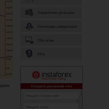
Управление деньгами
Календарь дивидендов
Обо всем
FAQ
дажи.