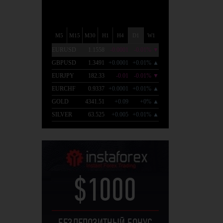
$1000