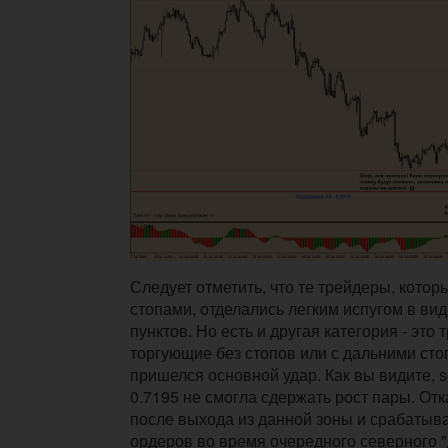
Следует отметить, что те трейдеры, котор
стопами, отделались легким испугом в вид
пунктов. Но есть и другая категория - это 
торгующие без стопов или с дальними сто
пришелся основной удар. Как вы видите, se
0.7195 не смогла сдержать рост пары. Отк
после выхода из данной зоны и срабатыв
ордеров во время очередного северного "