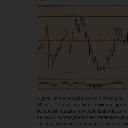
А дальше происходит самое интересное.
10 августа, на ожиданиях снижения проце
котировки падают, но после фактического
на 0.25% последовал стремительный цено
пунктов, который спровоцировал срабаты