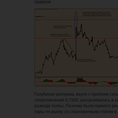
ордеров.
Голубиная риторика, вкупе с пробоем сил
сопротивления 0.7320, расценивалась в к
развода толпы. Поэтому было принято р
пары по рынку со страховочным стопом в 