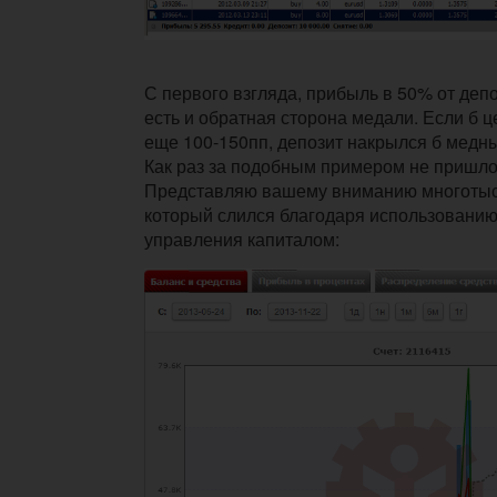
С первого взгляда, прибыль в 50% от депо
есть и обратная сторона медали. Если б 
еще 100-150пп, депозит накрылся б медн
Как раз за подобным примером не пришло
Представляю вашему вниманию многотыс
который слился благодаря использованию
управления капиталом: