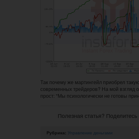
Так почему же мартингейл приобрел такую
современных трейдеров? На мой взгляд о
прост: "Мы психологически не готовы при
Полезная статья? Поделитесь 
Рубрика:
Управление деньгами