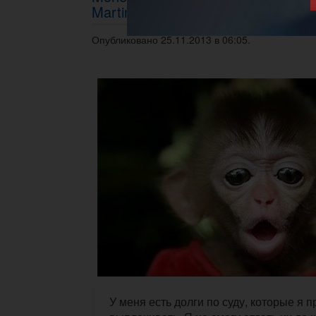
Martingale (мартингейл)
Опубликовано 25.11.2013 в 06:05.
У меня есть долги по суду, которые я