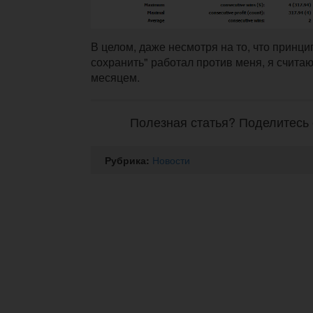
В целом, даже несмотря на то, что принци
сохранить" работал против меня, я счита
месяцем.
Полезная статья? Поделитесь 
Рубрика:
Новости