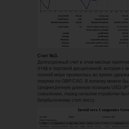
Счет №3.
Долгосрочный счет в этом месяце приятн
316$ и торговой дисциплиной, которая с 
полной мере проявилась во время удерж
покупки по GBP/CAD. В копилку можно бы
среднесрочную длинную позицию USD/JPY,
сожалению, перед началом отработки был
безубыточному стоп лоссу.