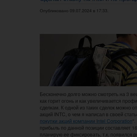
Опубликовано 09.07.2024 в 17:33.
Бесконечно долго можно смотреть на 3 вещ
как горит огонь и как увеличивается про
сделкам. К одной из таких сделок можно о
акций INTC, о чем я написал в своей стать
покупки акций компании Intel Corporation
"
прибыль по данной позиции составляет 16
планирую ее фиксировать, т.к. появился р