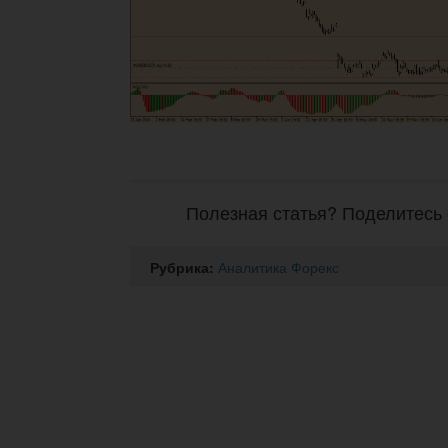
Полезная статья? Поделитесь 
Рубрика:
Аналитика Форекс