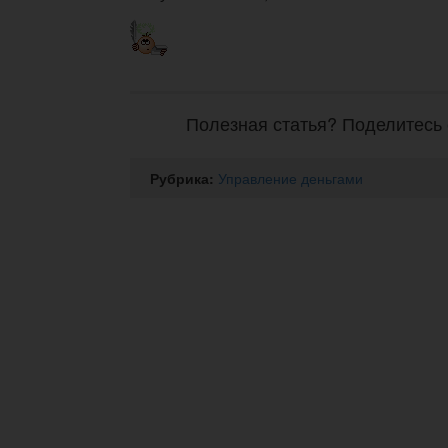
Полезная статья? Поделитесь 
Рубрика:
Управление деньгами