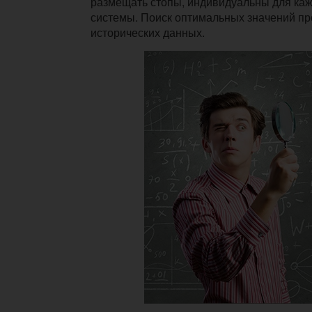
размещать стопы, индивидуальны для каж
системы. Поиск оптимальных значений пр
исторических данных.