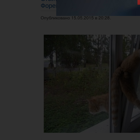
Форекс?
Опубликовано 15.05.2015 в 20:28.