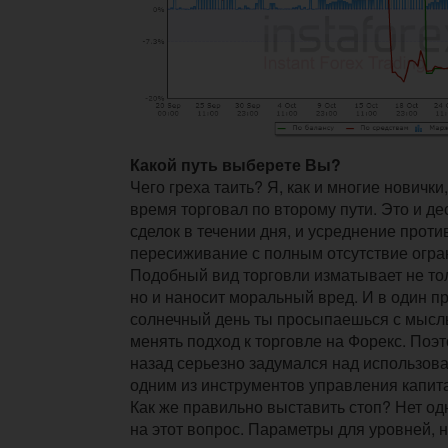
Какой путь выберете Вы?
Чего греха таить? Я, как и многие новичк
время торговал по второму пути. Это и д
сделок в течении дня, и усреднение против
пересиживание с полным отсутствие огра
Подобный вид торговли изматывает не то
но и наносит моральный вред. И в один п
солнечный день ты просыпаешься с мысль
менять подход к торговле на Форекс. Поэт
назад серьезно задумался над использова
одним из инструментов управления капит
Как же правильно выставить стоп? Нет од
на этот вопрос. Параметры для уровней, 