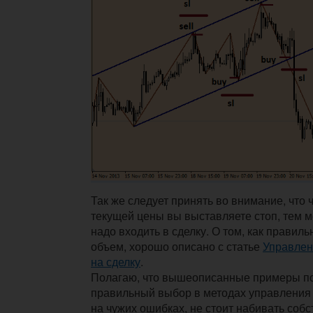
Так же следует принять во внимание, что 
текущей цены вы выставляете стоп, тем
надо входить в сделку. О том, как правил
объем, хорошо описано с статье
Управлен
на сделку
.
Полагаю, что вышеописанные примеры по
правильный выбор в методах управления 
на чужих ошибках, не стоит набивать со