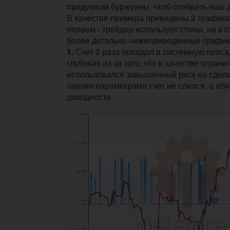
придумали буржуины, чтоб отобрать наш д
В качестве примера приведены 2 графика
первом - трейдер использует стопы, на вт
более детально нижеприведенные график
1.
Счет 2 раза попадал в системную проса
глубокая из-за того, что в качестве огран
использовался завышенный риск на сделк
такими параметрами счет не слился, а об
доходности.