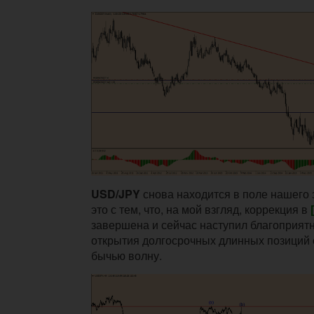
USD/JPY
снова находится в поле нашего 
это с тем, что, на мой взгляд, коррекция в
завершена и сейчас наступил благоприят
открытия долгосрочных длинных позиций 
бычью волну.