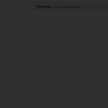
Рубрика:
Аналитика Форекс