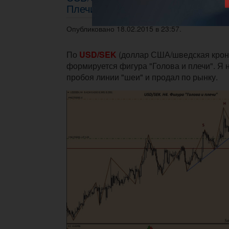
Плечи"
Опубликовано 18.02.2015 в 23:57.
По
USD/SEK
(доллар США/шведская крон
формируется фигура "Голова и плечи". Я 
пробоя линии "шеи" и продал по рынку.