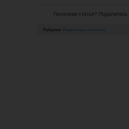
Полезная статья? Поделитесь 
Рубрика:
Индикаторы и сигналы