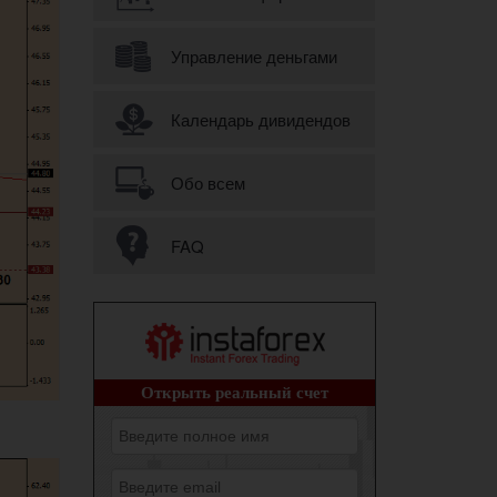
Управление деньгами
Календарь дивидендов
Обо всем
FAQ