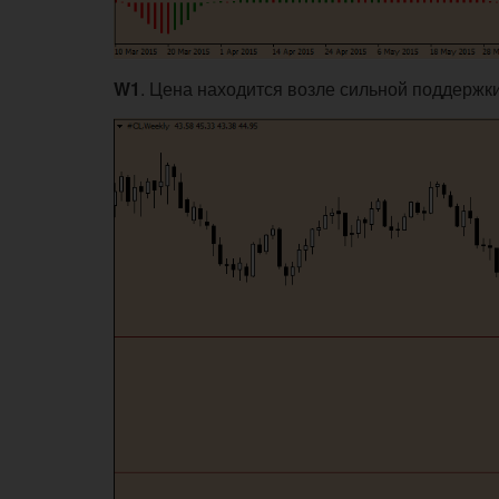
W1
. Цена находится возле сильной поддерж