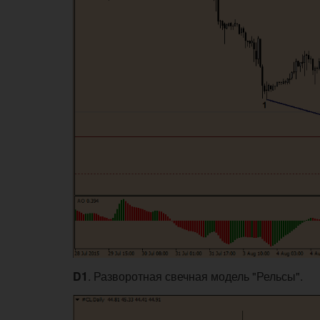
D1
. Разворотная свечная модель "Рельсы".