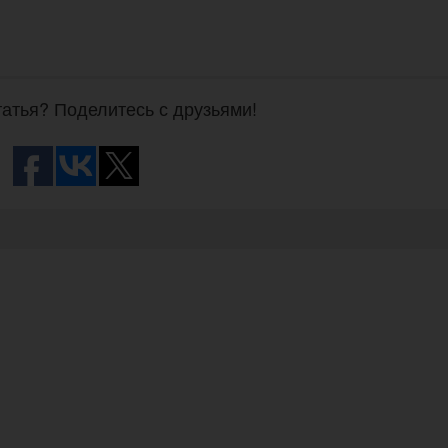
атья? Поделитесь с друзьями!