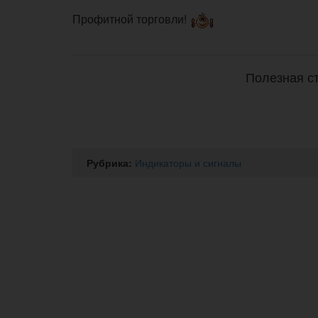
Профитной торговли!
Полезная ст
Рубрика:
Индикаторы и сигналы