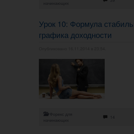
39
начинающих
Урок 10: Формула стабиль
графика доходности
Опубликовано 16.11.2014 в 23:54.
Форекс для
14
начинающих