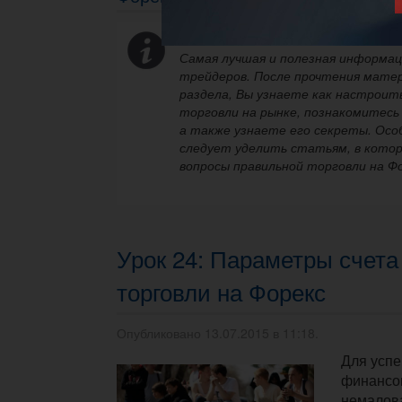
Самая лучшая и полезная информац
трейдеров. После прочтения матер
раздела, Вы узнаете как настроит
торговли на рынке, познакомитесь
а также узнаете его секреты. Осо
следует уделить статьям, в кото
вопросы правильной торговли на Фо
Урок 24: Параметры счета
торговли на Форекс
Опубликовано 13.07.2015 в 11:18.
Для успе
финансо
немалов